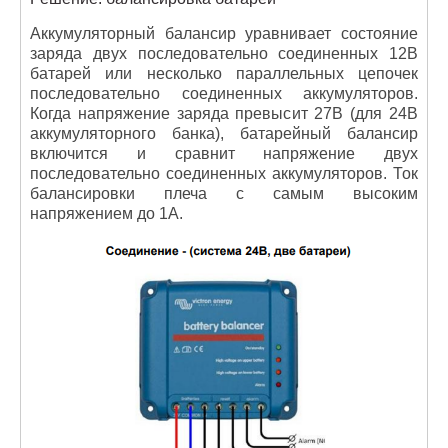
Аккумуляторный балансир уравнивает состояние
заряда двух последовательно соединенных 12В
батарей или несколько параллельных цепочек
последовательно соединенных аккумуляторов.
Когда напряжение заряда превысит 27В (для 24В
аккумуляторного банка), батарейный балансир
включится и сравнит напряжение двух
последовательно соединенных аккумуляторов. Ток
балансировки плеча с самым высоким
напряжением до 1А.