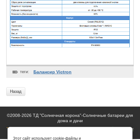
теги:
Балансир Victron
Назад
©2008-2026 ТД "Солнечная корона"-
Солнечные батареи для
дома и дачи
Этот сайт использует cookie-файлы и