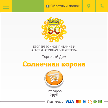
Обратный звонок
БЕСПЕРЕБОЙНОЕ ПИТАНИЕ И
АЛЬТЕРНАТИВНАЯ ЭНЕРГЕТИКА
Торговый Дом
0 товаров
0
руб.
Принимаем: