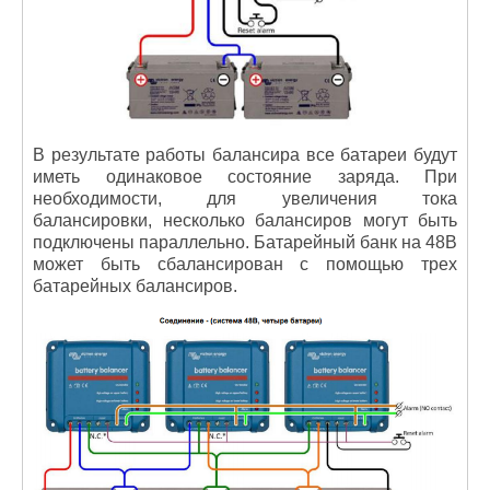
В результате работы балансира все батареи будут
иметь одинаковое состояние заряда. При
необходимости, для увеличения тока
балансировки, несколько балансиров могут быть
подключены параллельно. Батарейный банк на 48В
может быть сбалансирован с помощью трех
батарейных балансиров.