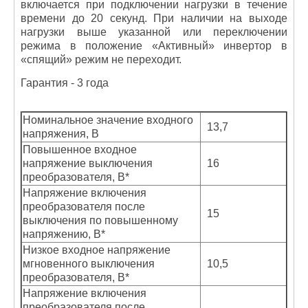
включается при подключении нагрузки в течение
времени до 20 секунд. При наличии на выходе
нагрузки выше указанной или переключении
режима в положение «Активный» инвертор в
«спящий» режим не переходит.
Гарантия - 3 года
Номинальное значение входного
13,7
напряжения, В
Повышенное входное
напряжение выключения
16
преобразователя, В*
Напряжение включения
преобразователя после
15
выключения по повышенному
напряжению, В*
Низкое входное напряжение
мгновенного выключения
10,5
преобразователя, В*
Напряжение включения
преобразователя после