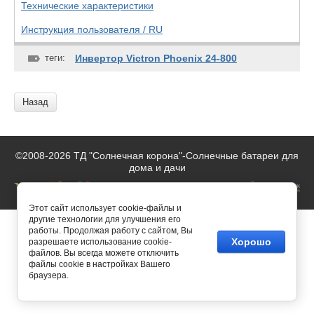
Технические характеристики
Инструкция пользователя / RU
теги:
Инвертор Victron Phoenix 24-800
Назад
©2008-2026 ТД "Солнечная корона"-
Солнечные батареи для
дома и дачи
Этот сайт использует cookie-файлы и
другие технологии для улучшения его
работы. Продолжая работу с сайтом, Вы
Хорошо
разрешаете использование cookie-
файлов. Вы всегда можете отключить
файлы cookie в настройках Вашего
браузера.