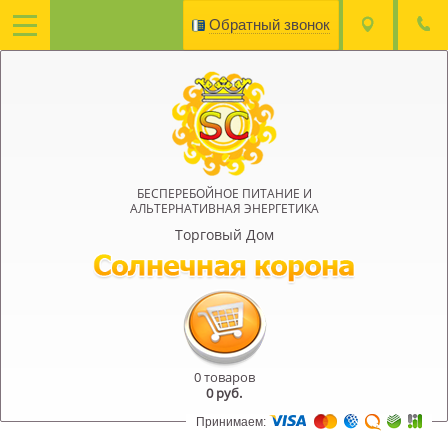
Обратный звонок
БЕСПЕРЕБОЙНОЕ ПИТАНИЕ И
АЛЬТЕРНАТИВНАЯ ЭНЕРГЕТИКА
Торговый Дом
0 товаров
0
руб.
Принимаем: