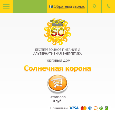
Обратный звонок
БЕСПЕРЕБОЙНОЕ ПИТАНИЕ И
АЛЬТЕРНАТИВНАЯ ЭНЕРГЕТИКА
Торговый Дом
0 товаров
0
руб.
Принимаем: