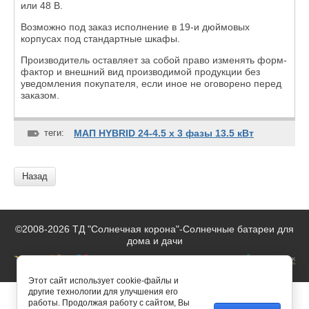
или 48 В.
Возможно под заказ исполнение в 19-и дюймовых
корпусах под стандартные шкафы.
Производитель оставляет за собой право изменять форм-
фактор и внешний вид производимой продукции без
уведомления покупателя, если иное не оговорено перед
заказом.
теги:
МАП HYBRID 24-4.5 х 3 фазы 13.5 кВт
Назад
©2008-2026 ТД "Солнечная корона"-
Солнечные батареи для
дома и дачи
Этот сайт использует cookie-файлы и
другие технологии для улучшения его
работы. Продолжая работу с сайтом, Вы