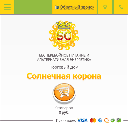
Обратный звонок
БЕСПЕРЕБОЙНОЕ ПИТАНИЕ И
АЛЬТЕРНАТИВНАЯ ЭНЕРГЕТИКА
Торговый Дом
0 товаров
0
руб.
Принимаем: