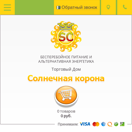
Обратный звонок
БЕСПЕРЕБОЙНОЕ ПИТАНИЕ И
АЛЬТЕРНАТИВНАЯ ЭНЕРГЕТИКА
Торговый Дом
0 товаров
0
руб.
Принимаем: