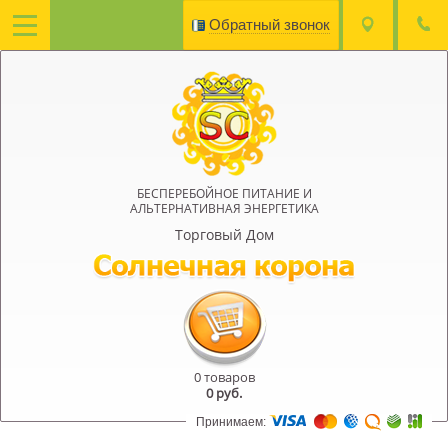
Обратный звонок
БЕСПЕРЕБОЙНОЕ ПИТАНИЕ И
АЛЬТЕРНАТИВНАЯ ЭНЕРГЕТИКА
Торговый Дом
0 товаров
0
руб.
Принимаем: