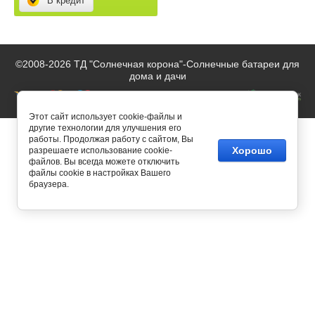
В кредит
©2008-2026 ТД "Солнечная корона"-
Солнечные батареи для
дома и дачи
Этот сайт использует cookie-файлы и
другие технологии для улучшения его
работы. Продолжая работу с сайтом, Вы
Хорошо
разрешаете использование cookie-
файлов. Вы всегда можете отключить
файлы cookie в настройках Вашего
браузера.