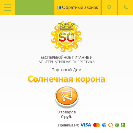
Обратный звонок
БЕСПЕРЕБОЙНОЕ ПИТАНИЕ И
АЛЬТЕРНАТИВНАЯ ЭНЕРГЕТИКА
Торговый Дом
0 товаров
0
руб.
Принимаем: