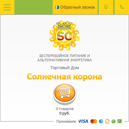
Обратный звонок
БЕСПЕРЕБОЙНОЕ ПИТАНИЕ И
АЛЬТЕРНАТИВНАЯ ЭНЕРГЕТИКА
Торговый Дом
0 товаров
0
руб.
Принимаем: