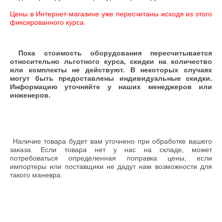
Цены в Интернет-магазине уже пересчитаны исходя из этого
фиксированного курса
.
Пока стоимость оборудования пересчитывается
относительно льготного курса, скидки на количество
или комплекты не действуют. В некоторых случаях
могут быть предоставлены индивидуальные скидки.
Информацию уточняйте у наших менеджеров или
инженеров.
Наличие товара будет вам уточнено при обработке вашего
заказа. Если товара нет у нас на складе, может
потребоваться определенная поправка цены, если
импортеры или поставщики не дадут нам возможности для
такого маневра.