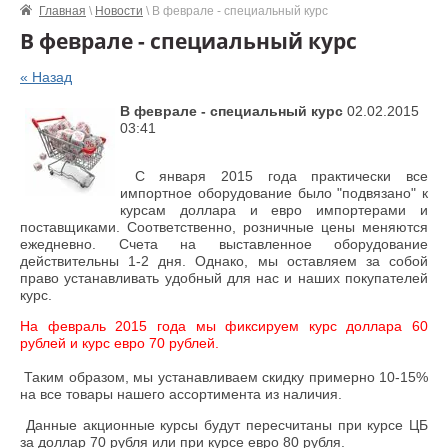
Главная
\
Новости
\ В феврале - специальный курс
В феврале - специальный курс
« Назад
В феврале - специальный курс
02.02.2015
03:41
С января 2015 года практически все
импортное оборудование было "подвязано" к
курсам доллара и евро импортерами и
поставщиками. Соответственно, розничные цены меняются
ежедневно. Счета на выставленное оборудование
действительны 1-2 дня. Однако, мы оставляем за собой
право устанавливать удобный для нас и наших покупателей
курс.
На февраль 2015 года мы фиксируем курс доллара 60
рублей и курс евро 70 рублей.
Таким образом, мы устанавливаем скидку примерно 10-15%
на все товары нашего ассортимента из наличия.
Данные акционные курсы будут пересчитаны при курсе ЦБ
за доллар 70 рубля или при курсе евро 80 рубля.