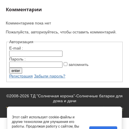
Комментарии
Комментариев пока нет
Пожалуйста, авторизуйтесь, чтобы оставить комментарий.
Авторизация
E-mail :
Пароль :
запомнить
Регистрация
Забыли пароль?
©2008-2026 ТД "Солнечная корона"-
Солнечные батареи для
дома и дачи
Этот сайт использует cookie-файлы и
другие технологии для улучшения его
работы. Продолжая работу с сайтом, Вы