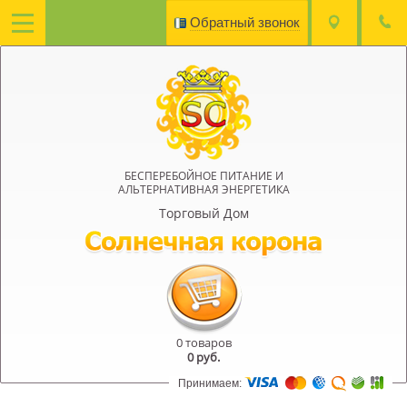
Обратный звонок
БЕСПЕРЕБОЙНОЕ ПИТАНИЕ И
АЛЬТЕРНАТИВНАЯ ЭНЕРГЕТИКА
Торговый Дом
0 товаров
0
руб.
Принимаем: