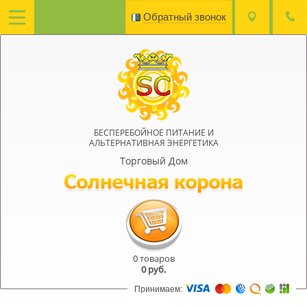
Обратный звонок
БЕСПЕРЕБОЙНОЕ ПИТАНИЕ И
АЛЬТЕРНАТИВНАЯ ЭНЕРГЕТИКА
Торговый Дом
0 товаров
0
руб.
Принимаем: